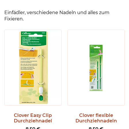
Einfädler, verschiedene Nadeln und alles zum
Fixieren.
Clover Easy Clip
Clover flexible
Durchziehnadel
Durchziehnadeln