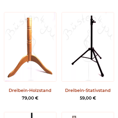
Dreibein-Holzstand
Dreibein-Stativstand
79,00
€
59,00
€