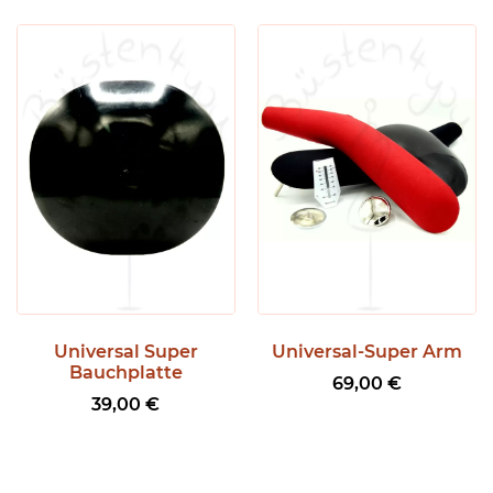
Universal Super
Universal-Super Arm
Bauchplatte
69,00
€
39,00
€