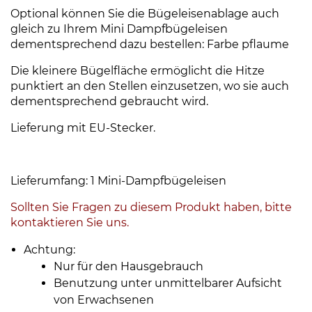
Optional können Sie die Bügeleisenablage auch
gleich zu Ihrem Mini Dampfbügeleisen
dementsprechend dazu bestellen: Farbe pflaume
Die kleinere Bügelfläche ermöglicht die Hitze
punktiert an den Stellen einzusetzen, wo sie auch
dementsprechend gebraucht wird.
Lieferung mit EU-Stecker.
Lieferumfang: 1 Mini-Dampfbügeleisen
Sollten Sie Fragen zu diesem Produkt haben, bitte
kontaktieren Sie uns.
Achtung:
Nur für den Hausgebrauch
Benutzung unter unmittelbarer Aufsicht
von Erwachsenen