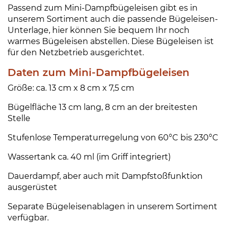
Passend zum Mini-Dampfbügeleisen gibt es in
unserem Sortiment auch die passende Bügeleisen-
Unterlage, hier können Sie bequem Ihr noch
warmes Bügeleisen abstellen. Diese Bügeleisen ist
für den Netzbetrieb ausgerichtet.
Daten zum Mini-Dampfbügeleisen
Größe: ca. 13 cm x 8 cm x 7,5 cm
Bügelfläche 13 cm lang, 8 cm an der breitesten
Stelle
Stufenlose Temperaturregelung von 60°C bis 230°C
Wassertank ca. 40 ml (im Griff integriert)
Dauerdampf, aber auch mit Dampfstoßfunktion
ausgerüstet
Separate Bügeleisenablagen in unserem Sortiment
verfügbar.