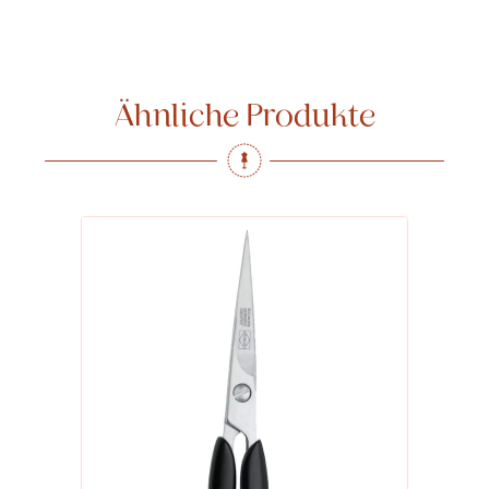
Ähnliche Produkte