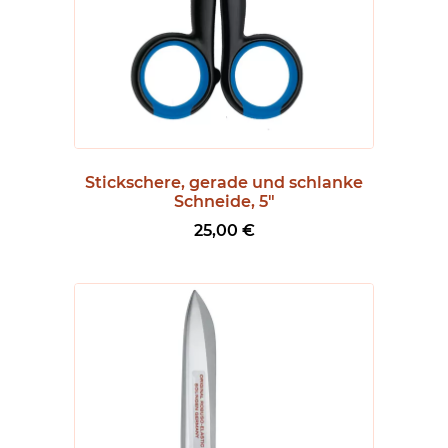
Stickschere, gerade und schlanke
Schneide, 5″
25,00
€