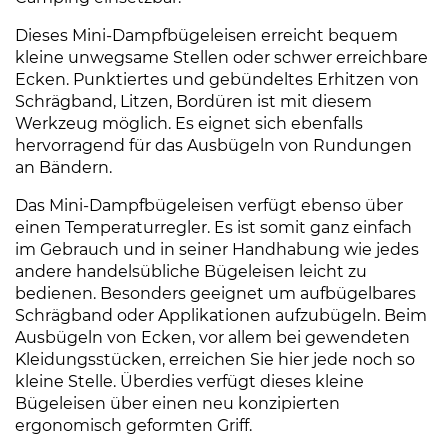
Dieses Mini-Dampfbügeleisen erreicht bequem
kleine unwegsame Stellen oder schwer erreichbare
Ecken. Punktiertes und gebündeltes Erhitzen von
Schrägband, Litzen, Bordüren ist mit diesem
Werkzeug möglich. Es eignet sich ebenfalls
hervorragend für das Ausbügeln von Rundungen
an Bändern.
Das Mini-Dampfbügeleisen verfügt ebenso über
einen Temperaturregler. Es ist somit ganz einfach
im Gebrauch und in seiner Handhabung wie jedes
andere handelsübliche Bügeleisen leicht zu
bedienen. Besonders geeignet um aufbügelbares
Schrägband oder Applikationen aufzubügeln. Beim
Ausbügeln von Ecken, vor allem bei gewendeten
Kleidungsstücken, erreichen Sie hier jede noch so
kleine Stelle. Überdies verfügt dieses kleine
Bügeleisen über einen neu konzipierten
ergonomisch geformten Griff.