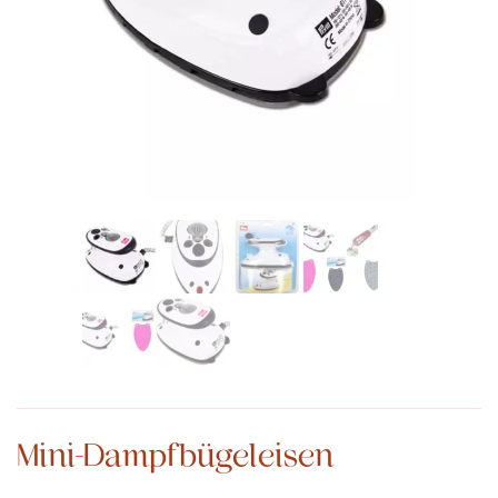
Mini-Dampfbügeleisen