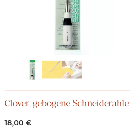
Clover, gebogene Schneiderahle
18,00
€