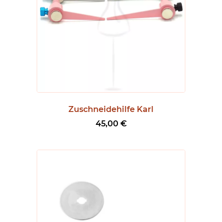
Zuschneidehilfe Karl
45,00
€