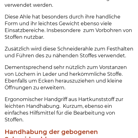
e
verwendet werden.
Diese Ahle hat besonders durch ihre handliche
Form und ihr leichtes Gewicht ebenso viele
Einsatzbereiche. Insbesondere zum Vorbohren von
Stoffen nutzbar.
Zusätzlich wird diese Schneiderahle zum Festhalten
und Führen des zu nähenden Stoffes verwendet.
Dementsprechend sehr nützlich zum Vorstanzen
von Löchern in Leder und herkömmliche Stoffe.
Ebenfalls um Ecken herauszuziehen und kleine
Öffnungen zu erweitern.
Ergonomischer Handgriff aus Hartkunststoff zur
leichten Handhabung. Kurzum, ebenso ein
einfaches Hilfsmittel für die Bearbeitung von
Stoffen.
Handhabung der gebogenen