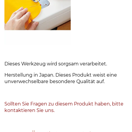
Dieses Werkzeug wird sorgsam verarbeitet.
Herstellung in Japan. Dieses Produkt weist eine
unverwechselbare besondere Qualität auf.
Sollten Sie Fragen zu diesem Produkt haben, bitte
kontaktieren Sie uns.