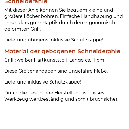
Schneiderahle
Mit dieser Ahle können Sie bequem kleine und
größere Löcher bohren. Einfache Handhabung und
besonders gute Haptik durch den ergonomisch
geformten Griff.
Lieferung übrigens inklusive Schutzkappe!
Material der gebogenen Schneiderahle
Griff : weißer Hartkunststoff, Länge ca. 11 cm.
Diese Größenangaben sind ungefähre Maße.
Lieferung inklusive Schutzkappe!
Durch die besondere Herstellung ist dieses
Werkzeug wertbeständig und somit bruchsicher.