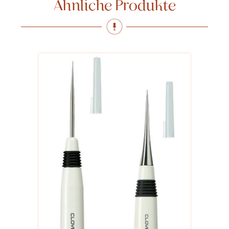
Ähnliche Produkte