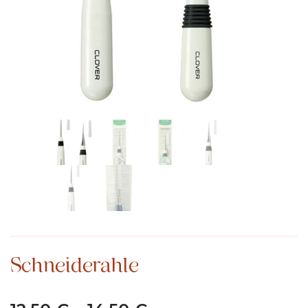
Schneiderahle