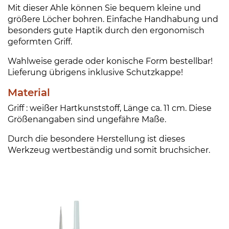
Mit dieser Ahle können Sie bequem kleine und
größere Löcher bohren. Einfache Handhabung und
besonders gute Haptik durch den ergonomisch
geformten Griff.
Wahlweise gerade oder konische Form bestellbar!
Lieferung übrigens inklusive Schutzkappe!
Material
Griff : weißer Hartkunststoff, Länge ca. 11 cm. Diese
Größenangaben sind ungefähre Maße.
Durch die besondere Herstellung ist dieses
Werkzeug wertbeständig und somit bruchsicher.