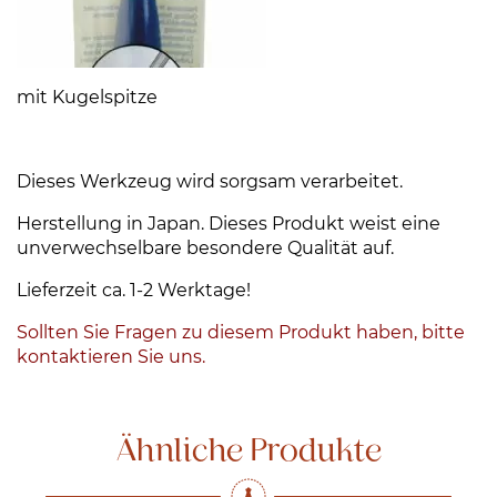
mit Kugelspitze
Dieses Werkzeug wird sorgsam verarbeitet.
Herstellung in Japan. Dieses Produkt weist eine
unverwechselbare besondere Qualität auf.
Lieferzeit ca. 1-2 Werktage!
Sollten Sie Fragen zu diesem Produkt haben, bitte
kontaktieren Sie uns.
Ähnliche Produkte