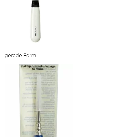
gerade Form