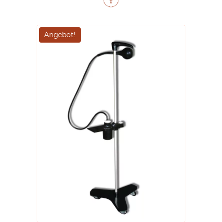
Angebot!