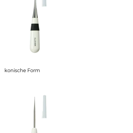
konische Form