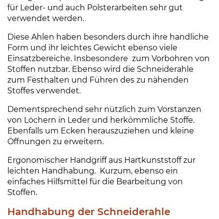
für Leder- und auch Polsterarbeiten sehr gut
€
verwendet werden.
Diese Ahlen haben besonders durch ihre handliche
Form und ihr leichtes Gewicht ebenso viele
Einsatzbereiche. Insbesondere zum Vorbohren von
Stoffen nutzbar. Ebenso wird die Schneiderahle
zum Festhalten und Führen des zu nähenden
Stoffes verwendet.
Dementsprechend sehr nützlich zum Vorstanzen
von Löchern in Leder und herkömmliche Stoffe.
Ebenfalls um Ecken herauszuziehen und kleine
Öffnungen zu erweitern.
Ergonomischer Handgriff aus Hartkunststoff zur
leichten Handhabung. Kurzum, ebenso ein
einfaches Hilfsmittel für die Bearbeitung von
Stoffen.
Handhabung der Schneiderahle