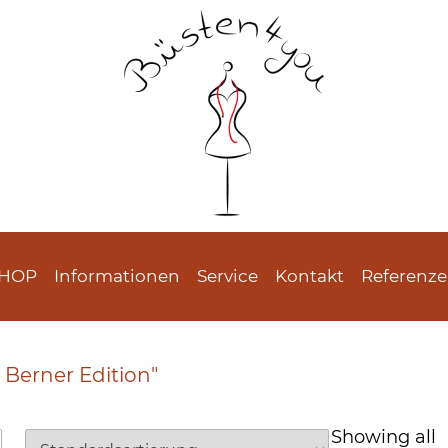
SHOP
Informationen
Service
Kontakt
Referenz
Berner Edition"
Showing all