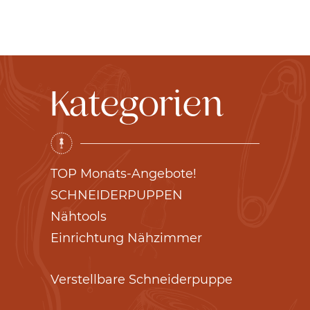
Kategorien
TOP Monats-Angebote!
SCHNEIDERPUPPEN
Nähtools
Einrichtung Nähzimmer
Verstellbare Schneiderpuppe