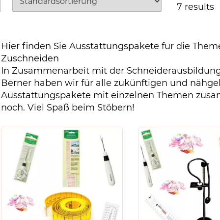
7 results
Hier finden Sie Ausstattungspakete für die Them
Zuschneiden
In Zusammenarbeit mit der Schneiderausbildung
Berner haben wir für alle zukünftigen und nähge
Ausstattungspakete mit einzelnen Themen zusam
noch. Viel Spaß beim Stöbern!