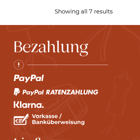
Showing all 7 results
Bezahlung