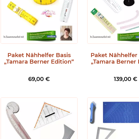
Paket Nähhelfer Basis
Paket Nähhelfer
„Tamara Berner Edition“
„Tamara Berner 
69,00
€
139,00
€