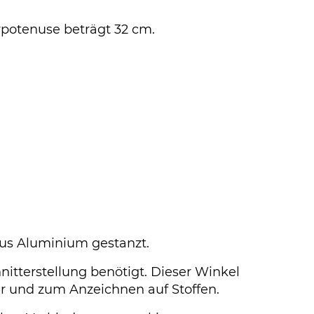
ypotenuse beträgt 32 cm.
aus Aluminium gestanzt.
nitterstellung benötigt. Dieser Winkel
ter und zum Anzeichnen auf Stoffen.