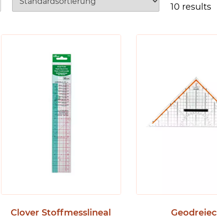
10 results
Clover Stoffmesslineal
Geodreiec