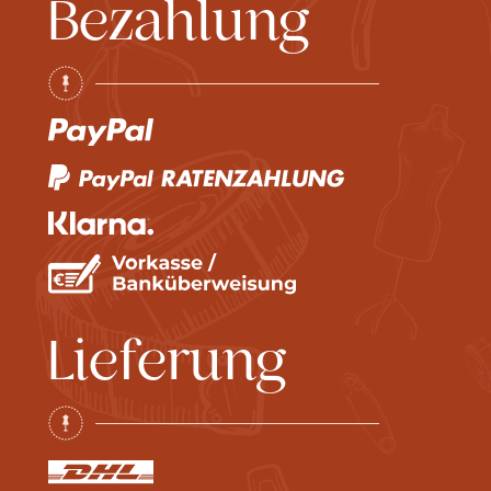
Bezahlung
Lieferung