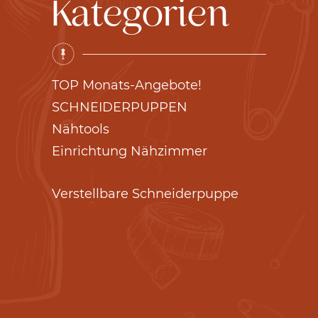
Kategorien
TOP Monats-Angebote!
SCHNEIDERPUPPEN
Nähtools
Einrichtung Nähzimmer
Verstellbare Schneiderpuppe