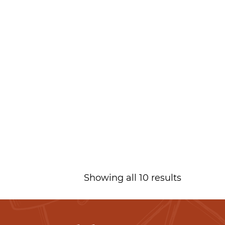
Showing all 10 results