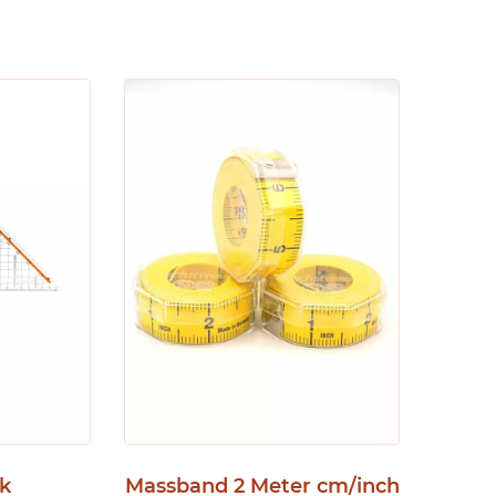
k
Massband 2 Meter cm/inch