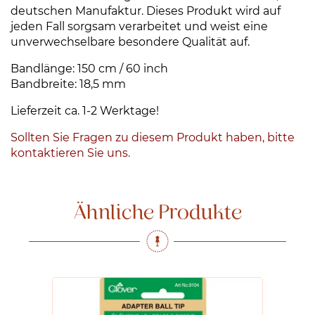
deutschen Manufaktur. Dieses Produkt wird auf
jeden Fall sorgsam verarbeitet und weist eine
unverwechselbare besondere Qualität auf.
Bandlänge: 150 cm / 60 inch
Bandbreite: 18,5 mm
Lieferzeit ca. 1-2 Werktage!
Sollten Sie Fragen zu diesem Produkt haben, bitte
kontaktieren Sie uns.
Ähnliche Produkte