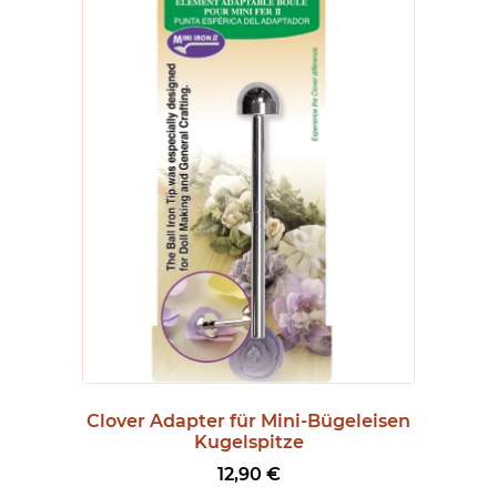
Clover Adapter für Mini-Bügeleisen
Kugelspitze
12,90
€