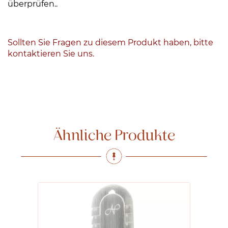
überprüfen..
Sollten Sie Fragen zu diesem Produkt haben, bitte
kontaktieren Sie uns.
Ähnliche Produkte