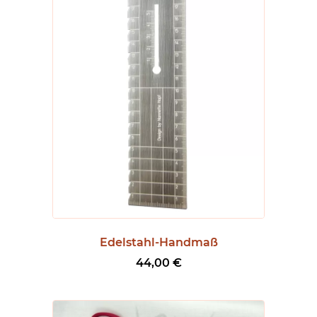
Edelstahl-Handmaß
44,00
€